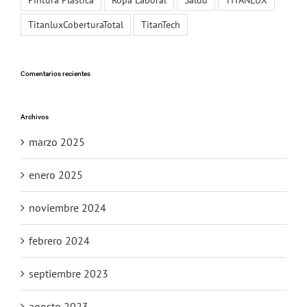
TitanluxCoberturaTotal
TitanTech
Comentarios recientes
Archivos
marzo 2025
enero 2025
noviembre 2024
febrero 2024
septiembre 2023
agosto 2023