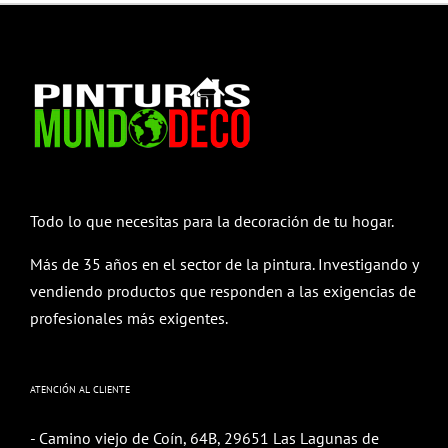
Todo lo que necesitas para la decoración de tu hogar.
Más de 35 años en el sector de la pintura. Investigando y
vendiendo productos que responden a las exigencias de
profesionales más exigentes.
ATENCIÓN AL CLIENTE
- Camino viejo de Coín, 64B, 29651 Las Lagunas de