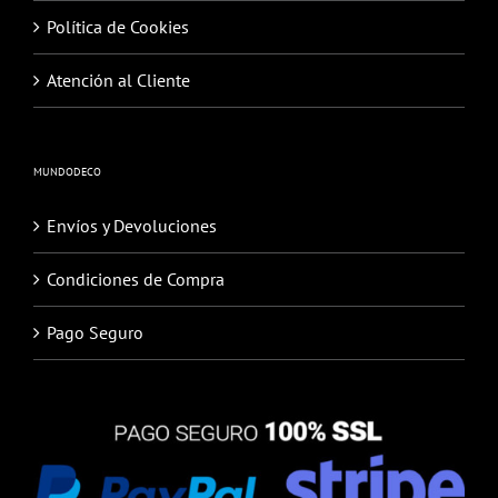
Política de Cookies
Atención al Cliente
MUNDODECO
Envíos y Devoluciones
Condiciones de Compra
Pago Seguro