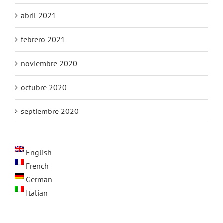
abril 2021
febrero 2021
noviembre 2020
octubre 2020
septiembre 2020
English
French
German
Italian