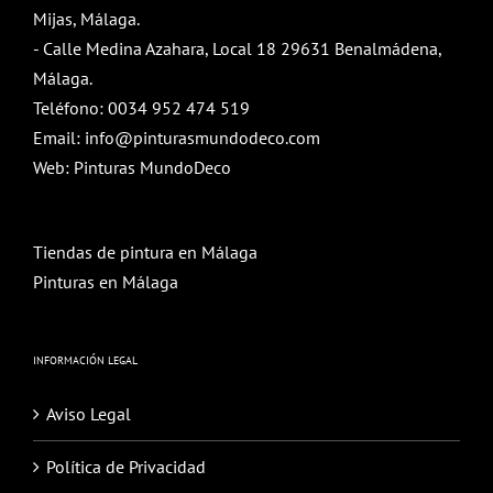
Mijas, Málaga.
- Calle Medina Azahara, Local 18 29631 Benalmádena,
Málaga.
Teléfono:
0034 952 474 519
Email:
info@pinturasmundodeco.com
Web:
Pinturas MundoDeco
Tiendas de pintura en Málaga
Pinturas en Málaga
INFORMACIÓN LEGAL
Aviso Legal
Política de Privacidad