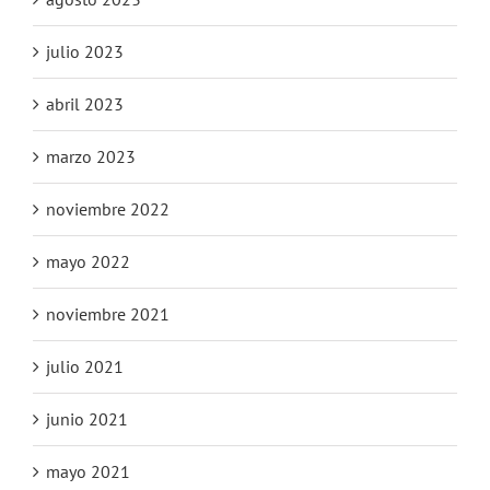
julio 2023
abril 2023
marzo 2023
noviembre 2022
mayo 2022
noviembre 2021
julio 2021
junio 2021
mayo 2021