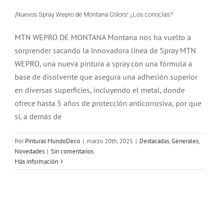
¡Nuevos Spray Wepro de Montana Colors! ¿Los conocías?
MTN WEPRO DE MONTANA Montana nos ha vuelto a
sorprender sacando la innovadora línea de Spray MTN
WEPRO, una nueva pintura a spray con una fórmula a
base de disolvente que asegura una adhesión superior
en diversas superficies, incluyendo el metal, donde
ofrece hasta 5 años de protección anticorrosiva, por que
sí, a demás de
Por
Pinturas MundoDeco
|
marzo 20th, 2025
|
Destacadas
,
Generales
,
Novedades
|
Sin comentarios
Más información