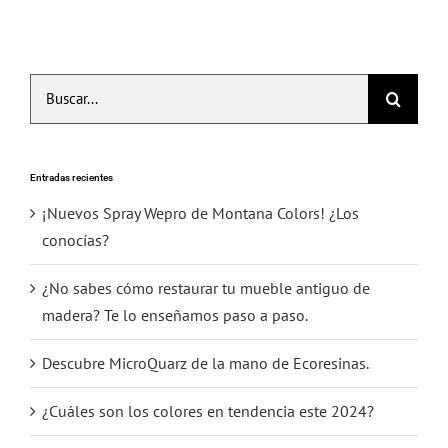
Buscar:
Entradas recientes
¡Nuevos Spray Wepro de Montana Colors! ¿Los
conocías?
¿No sabes cómo restaurar tu mueble antiguo de
madera? Te lo enseñamos paso a paso.
Descubre MicroQuarz de la mano de Ecoresinas.
¿Cuáles son los colores en tendencia este 2024?