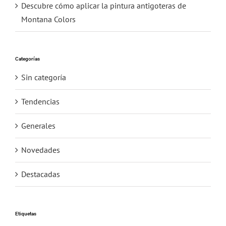
Descubre cómo aplicar la pintura antigoteras de
Montana Colors
Categorías
Sin categoría
Tendencias
Generales
Novedades
Destacadas
Etiquetas