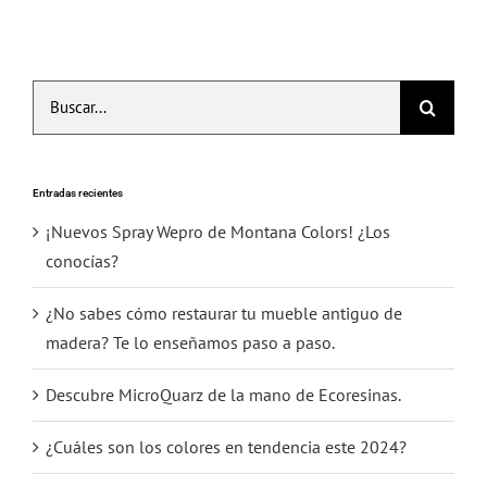
Buscar:
Entradas recientes
¡Nuevos Spray Wepro de Montana Colors! ¿Los
conocías?
¿No sabes cómo restaurar tu mueble antiguo de
madera? Te lo enseñamos paso a paso.
Descubre MicroQuarz de la mano de Ecoresinas.
¿Cuáles son los colores en tendencia este 2024?