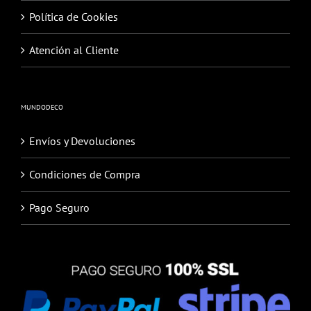
Política de Cookies
Atención al Cliente
MUNDODECO
Envíos y Devoluciones
Condiciones de Compra
Pago Seguro