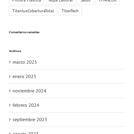
TitanluxCoberturaTotal
TitanTech
Comentarios recientes
Archivos
marzo 2025
enero 2025
noviembre 2024
febrero 2024
septiembre 2023
agosto 2023