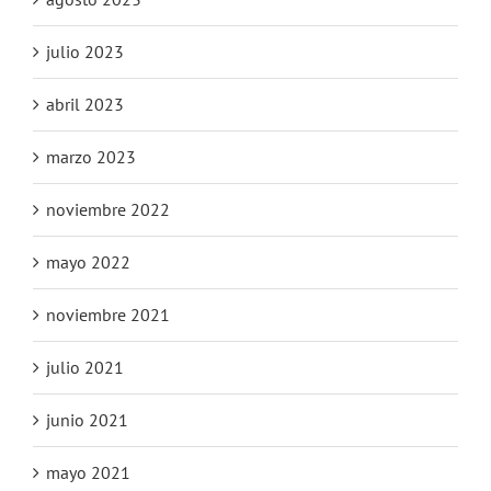
julio 2023
abril 2023
marzo 2023
noviembre 2022
mayo 2022
noviembre 2021
julio 2021
junio 2021
mayo 2021