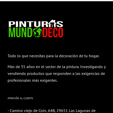
Todo lo que necesitas para la decoración de tu hogar.
Más de 35 años en el sector de la pintura. Investigando y
vendiendo productos que responden a las exigencias de
profesionales más exigentes.
ATENCIÓN AL CLIENTE
- Camino viejo de Coín, 64B, 29651 Las Lagunas de