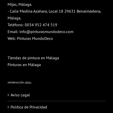
Mijas, Málaga.
- Calle Medina Azahara, Local 18 29631 Benalmádena,
Málaga.
Teléfono:
0034 952 474 519
Email:
info@pinturasmundodeco.com
Web:
Pinturas MundoDeco
Tiendas de pintura en Málaga
Pinturas en Málaga
INFORMACIÓN LEGAL
Aviso Legal
Política de Privacidad