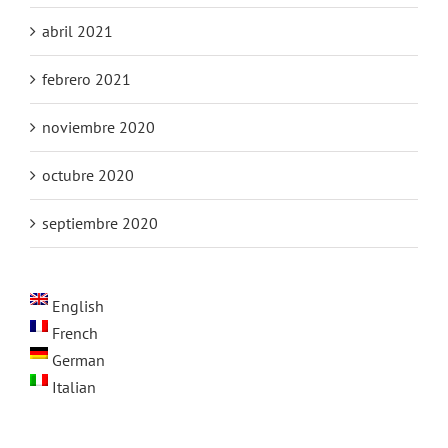
abril 2021
febrero 2021
noviembre 2020
octubre 2020
septiembre 2020
English
French
German
Italian