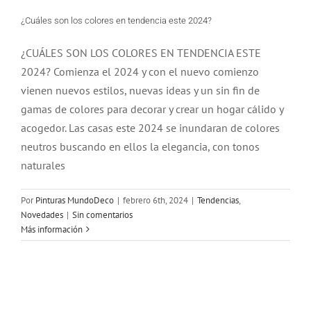
¿Cuáles son los colores en tendencia este 2024?
¿CUÁLES SON LOS COLORES EN TENDENCIA ESTE
2024? Comienza el 2024 y con el nuevo comienzo
vienen nuevos estilos, nuevas ideas y un sin fin de
gamas de colores para decorar y crear un hogar cálido y
acogedor. Las casas este 2024 se inundaran de colores
neutros buscando en ellos la elegancia, con tonos
naturales
Por
Pinturas MundoDeco
|
febrero 6th, 2024
|
Tendencias
,
Novedades
|
Sin comentarios
Más información