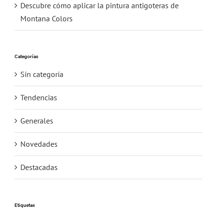
Descubre cómo aplicar la pintura antigoteras de
Montana Colors
Categorías
Sin categoría
Tendencias
Generales
Novedades
Destacadas
Etiquetas