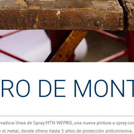
RO DE MON
ovadora línea de Spray MTN WEPRO, una nueva pintura a spray co
 el metal, donde ofrece hasta 5 años de protección anticorrosiva, 