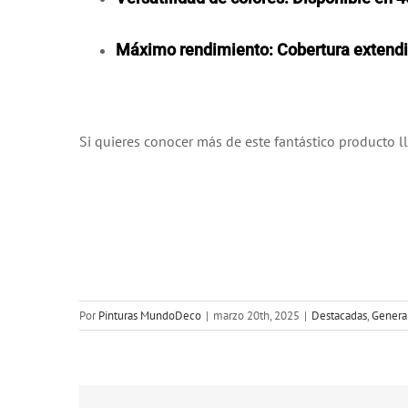
Máximo rendimiento: Cobertura extendida
Si quieres conocer más de este fantástico producto 
Por
Pinturas MundoDeco
|
marzo 20th, 2025
|
Destacadas
,
Genera