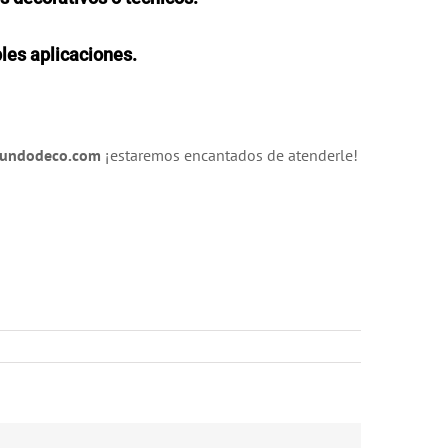
les aplicaciones.
mundodeco.com
¡estaremos encantados de atenderle!