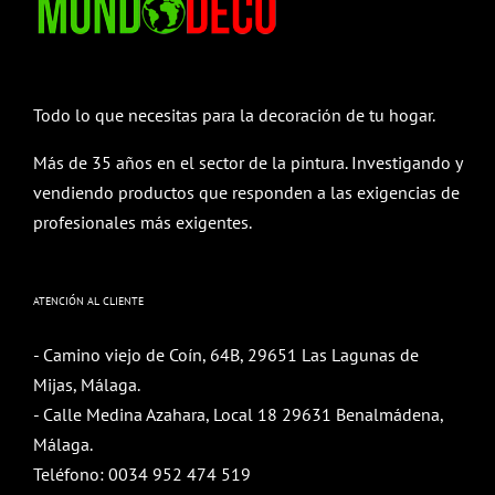
Todo lo que necesitas para la decoración de tu hogar.
Más de 35 años en el sector de la pintura. Investigando y
vendiendo productos que responden a las exigencias de
profesionales más exigentes.
ATENCIÓN AL CLIENTE
- Camino viejo de Coín, 64B, 29651 Las Lagunas de
Mijas, Málaga.
- Calle Medina Azahara, Local 18 29631 Benalmádena,
Málaga.
Teléfono:
0034 952 474 519