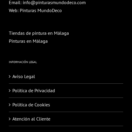
Email:
info@pinturasmundodeco.com
Web:
Pinturas MundoDeco
Tiendas de pintura en Málaga
Pinturas en Málaga
INFORMACIÓN LEGAL
Aviso Legal
Política de Privacidad
Política de Cookies
Atención al Cliente