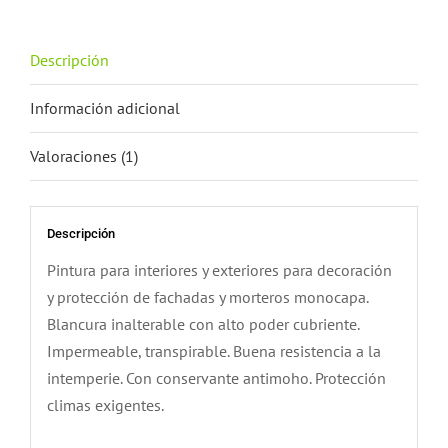
Descripción
Información adicional
Valoraciones (1)
Descripción
Pintura para interiores y exteriores para decoración
y protección de fachadas y morteros monocapa.
Blancura inalterable con alto poder cubriente.
Impermeable, transpirable. Buena resistencia a la
intemperie. Con conservante antimoho. Protección
climas exigentes.