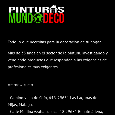
Todo lo que necesitas para la decoración de tu hogar.
Más de 35 años en el sector de la pintura. Investigando y
vendiendo productos que responden a las exigencias de
profesionales más exigentes.
ATENCIÓN AL CLIENTE
- Camino viejo de Coín, 64B, 29651 Las Lagunas de
Mijas, Málaga.
- Calle Medina Azahara, Local 18 29631 Benalmádena,