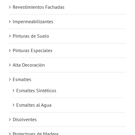
Revestimientos Fachadas
Impermeabilizantes
Pinturas de Suelo
Pinturas Especiales
Alta Decoración
Esmaltes
Esmaltes Sintéticos
Esmaltes al Agua
Disolventes
Protectores de Madera