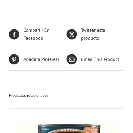
Compartir En
Twitear este
Facebook
producto
Añadir a Pinterest
Email This Product
Productos relacionados