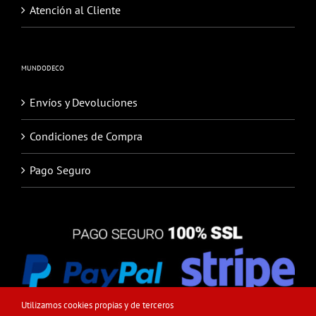
Atención al Cliente
MUNDODECO
Envíos y Devoluciones
Condiciones de Compra
Pago Seguro
Utilizamos cookies propias y de terceros