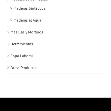
Maderas Sintéticos
Maderas al Agua
Masillas y Morteros
Herramientas
Ropa Laboral
Otros Productos