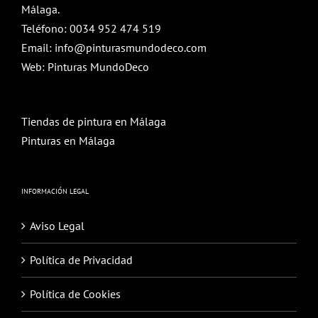
Málaga.
Teléfono:
0034 952 474 519
Email:
info@pinturasmundodeco.com
Web:
Pinturas MundoDeco
Tiendas de pintura en Málaga
Pinturas en Málaga
INFORMACIÓN LEGAL
Aviso Legal
Política de Privacidad
Política de Cookies