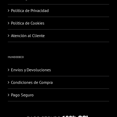
Política de Privacidad
Política de Cookies
Atención al Cliente
MUNDODECO
Envíos y Devoluciones
Condiciones de Compra
Pago Seguro