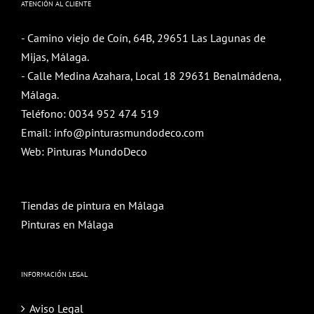
ATENCIÓN AL CLIENTE
- Camino viejo de Coín, 64B, 29651 Las Lagunas de
Mijas, Málaga.
- Calle Medina Azahara, Local 18 29631 Benalmádena,
Málaga.
Teléfono:
0034 952 474 519
Email:
info@pinturasmundodeco.com
Web:
Pinturas MundoDeco
Tiendas de pintura en Málaga
Pinturas en Málaga
INFORMACIÓN LEGAL
Aviso Legal