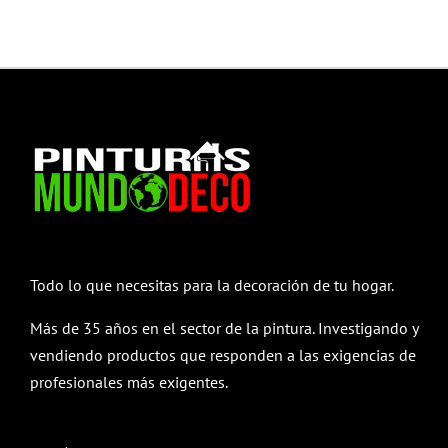
Todo lo que necesitas para la decoración de tu hogar.
Más de 35 años en el sector de la pintura. Investigando y
vendiendo productos que responden a las exigencias de
profesionales más exigentes.