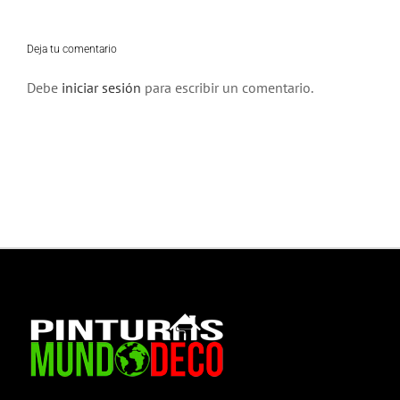
Deja tu comentario
Debe
iniciar sesión
para escribir un comentario.