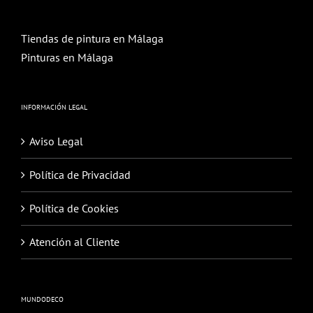
Tiendas de pintura en Málaga
Pinturas en Málaga
INFORMACIÓN LEGAL
Aviso Legal
Política de Privacidad
Política de Cookies
Atención al Cliente
MUNDODECO