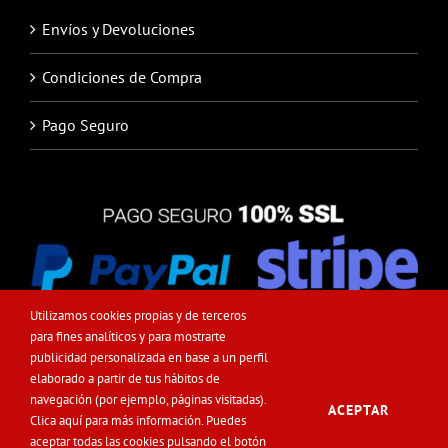
Envíos y Devoluciones
Condiciones de Compra
Pago Seguro
Utilizamos cookies propias y de terceros
para fines analíticos y para mostrarte
publicidad personalizada en base a un perfil
elaborado a partir de tus hábitos de
navegación (por ejemplo, páginas visitadas).
ACEPTAR
Clica
aquí
para más información. Puedes
© Copyright -
2026 | Pinturas MundoDeco | Todos los Derechos
aceptar todas las cookies pulsando el botón