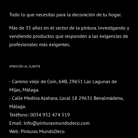
Todo lo que necesitas para la decoración de tu hogar.
Más de 35 años en el sector de la pintura. Investigando y
vendiendo productos que responden a las exigencias de
profesionales más exigentes.
ATENCIÓN AL CLIENTE
- Camino viejo de Coín, 64B, 29651 Las Lagunas de
Mijas, Málaga.
- Calle Medina Azahara, Local 18 29631 Benalmádena,
Málaga.
Teléfono:
0034 952 474 519
Email:
info@pinturasmundodeco.com
Web:
Pinturas MundoDeco