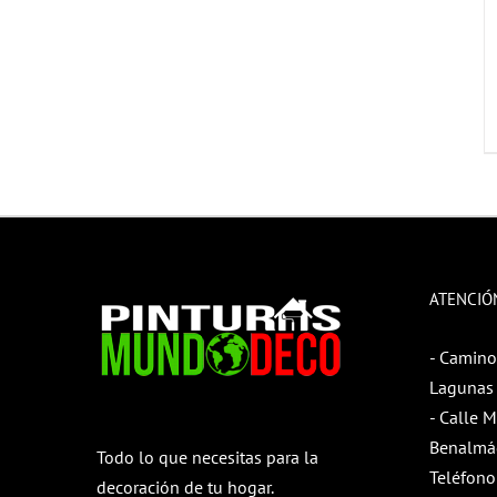
ATENCIÓ
- Camino
Lagunas 
- Calle 
Benalmá
Todo lo que necesitas para la
Teléfono
decoración de tu hogar.