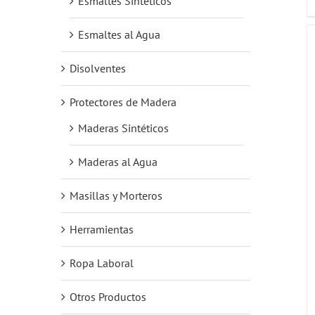
Esmaltes Sintéticos
Esmaltes al Agua
Disolventes
Protectores de Madera
Maderas Sintéticos
Maderas al Agua
Masillas y Morteros
Herramientas
Ropa Laboral
Otros Productos