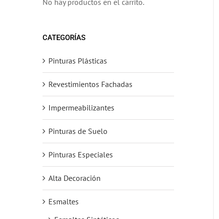
No hay productos en el carrito.
CATEGORÍAS
Pinturas Plásticas
Revestimientos Fachadas
Impermeabilizantes
Pinturas de Suelo
Pinturas Especiales
Alta Decoración
Esmaltes