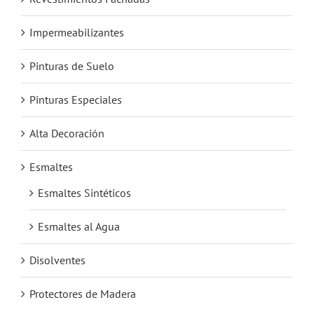
Impermeabilizantes
Pinturas de Suelo
Pinturas Especiales
Alta Decoración
Esmaltes
Esmaltes Sintéticos
Esmaltes al Agua
Disolventes
Protectores de Madera