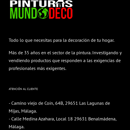
Todo lo que necesitas para la decoración de tu hogar.
Más de 35 años en el sector de la pintura. Investigando y
vendiendo productos que responden a las exigencias de
profesionales más exigentes.
ATENCIÓN AL CLIENTE
- Camino viejo de Coín, 64B, 29651 Las Lagunas de
Mijas, Málaga.
- Calle Medina Azahara, Local 18 29631 Benalmádena,
Málaga.