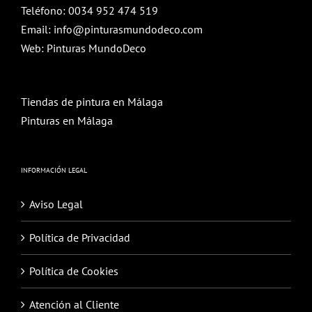
Teléfono:
0034 952 474 519
Email:
info@pinturasmundodeco.com
Web:
Pinturas MundoDeco
Tiendas de pintura en Málaga
Pinturas en Málaga
INFORMACIÓN LEGAL
Aviso Legal
Política de Privacidad
Política de Cookies
Atención al Cliente