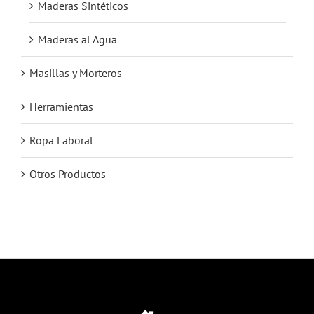
Maderas Sintéticos
Maderas al Agua
Masillas y Morteros
Herramientas
Ropa Laboral
Otros Productos