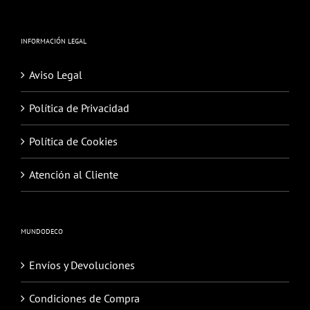
INFORMACIÓN LEGAL
Aviso Legal
Política de Privacidad
Política de Cookies
Atención al Cliente
MUNDODECO
Envíos y Devoluciones
Condiciones de Compra