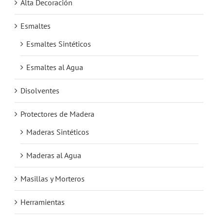
Alta Decoración
Esmaltes
Esmaltes Sintéticos
Esmaltes al Agua
Disolventes
Protectores de Madera
Maderas Sintéticos
Maderas al Agua
Masillas y Morteros
Herramientas