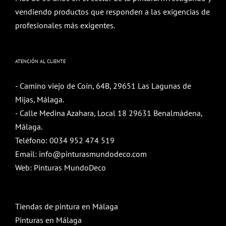
vendiendo productos que responden a las exigencias de
profesionales más exigentes.
ATENCIÓN AL CLIENTE
- Camino viejo de Coín, 64B, 29651 Las Lagunas de
Mijas, Málaga.
- Calle Medina Azahara, Local 18 29631 Benalmádena,
Málaga.
Teléfono:
0034 952 474 519
Email:
info@pinturasmundodeco.com
Web:
Pinturas MundoDeco
Tiendas de pintura en Málaga
Pinturas en Málaga