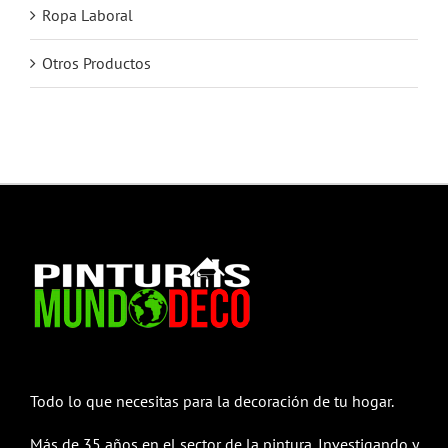
Ropa Laboral
Otros Productos
Todo lo que necesitas para la decoración de tu hogar.
Más de 35 años en el sector de la pintura. Investigando y