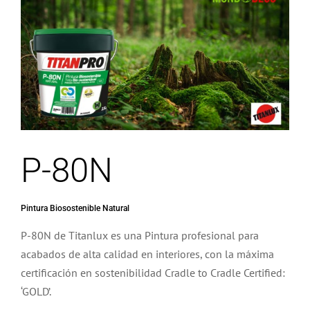
grande
P-80N
Pintura Biosostenible Natural
P-80N de Titanlux es una Pintura profesional para
acabados de alta calidad en interiores, con la máxima
certificación en sostenibilidad Cradle to Cradle Certified:
‘GOLD’.