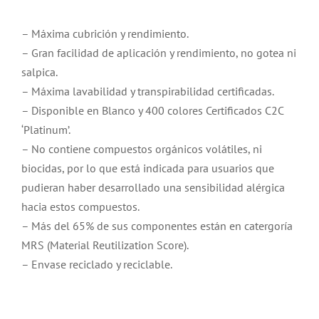
– Máxima cubrición y rendimiento.
– Gran facilidad de aplicación y rendimiento, no gotea ni
salpica.
– Máxima lavabilidad y transpirabilidad certificadas.
– Disponible en Blanco y 400 colores Certificados C2C
‘Platinum’.
– No contiene compuestos orgánicos volátiles, ni
biocidas, por lo que está indicada para usuarios que
pudieran haber desarrollado una sensibilidad alérgica
hacia estos compuestos.
– Más del 65% de sus componentes están en catergoría
MRS (Material Reutilization Score).
– Envase reciclado y reciclable.