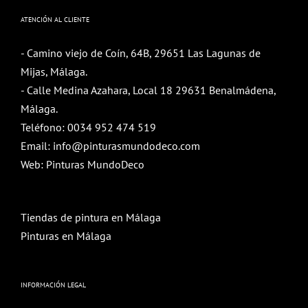
ATENCIÓN AL CLIENTE
- Camino viejo de Coín, 64B, 29651 Las Lagunas de
Mijas, Málaga.
- Calle Medina Azahara, Local 18 29631 Benalmádena,
Málaga.
Teléfono:
0034 952 474 519
Email:
info@pinturasmundodeco.com
Web:
Pinturas MundoDeco
Tiendas de pintura en Málaga
Pinturas en Málaga
INFORMACIÓN LEGAL