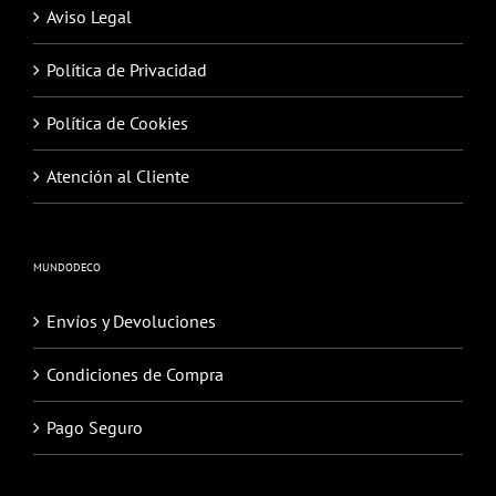
Aviso Legal
Política de Privacidad
Política de Cookies
Atención al Cliente
MUNDODECO
Envíos y Devoluciones
Condiciones de Compra
Pago Seguro