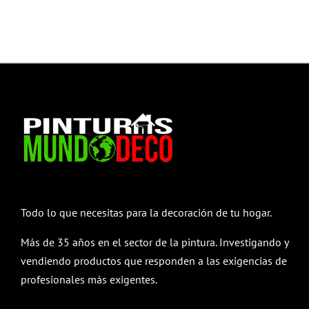
Todo lo que necesitas para la decoración de tu hogar.
Más de 35 años en el sector de la pintura. Investigando y
vendiendo productos que responden a las exigencias de
profesionales más exigentes.