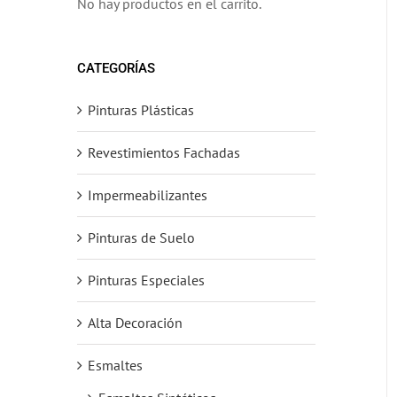
No hay productos en el carrito.
CATEGORÍAS
Pinturas Plásticas
Revestimientos Fachadas
Impermeabilizantes
Pinturas de Suelo
Pinturas Especiales
Alta Decoración
Esmaltes