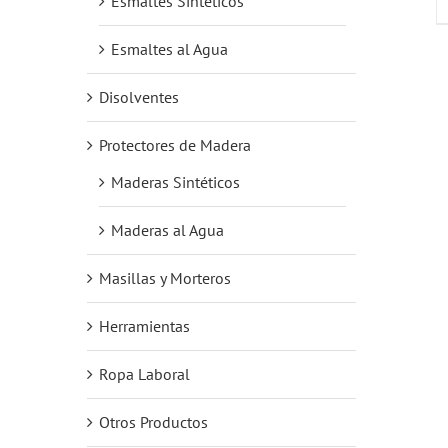
Esmaltes Sintéticos
Esmaltes al Agua
Disolventes
Protectores de Madera
Maderas Sintéticos
Maderas al Agua
Masillas y Morteros
Herramientas
Ropa Laboral
Otros Productos