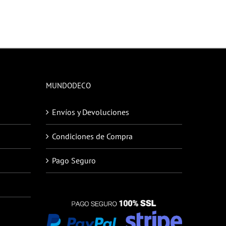
MUNDODECO
Envíos y Devoluciones
Condiciones de Compra
Pago Seguro