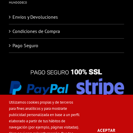
MUNDODECO
Envíos y Devoluciones
Condiciones de Compra
Pago Seguro
Utilizamos cookies propias y de terceros
para fines analíticos y para mostrarte
publicidad personalizada en base a un perfil
elaborado a partir de tus hábitos de
navegación (por ejemplo, páginas visitadas).
ACEPTAR