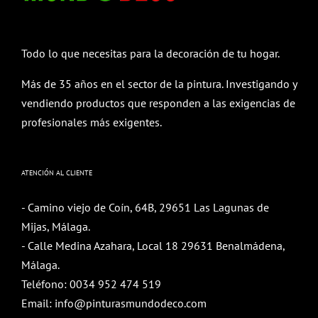
Todo lo que necesitas para la decoración de tu hogar.
Más de 35 años en el sector de la pintura. Investigando y
vendiendo productos que responden a las exigencias de
profesionales más exigentes.
ATENCIÓN AL CLIENTE
- Camino viejo de Coín, 64B, 29651 Las Lagunas de
Mijas, Málaga.
- Calle Medina Azahara, Local 18 29631 Benalmádena,
Málaga.
Teléfono:
0034 952 474 519
Email:
info@pinturasmundodeco.com