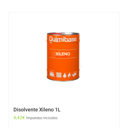
Disolvente Xileno 1L
4,42
€
Impuestos Incluidos