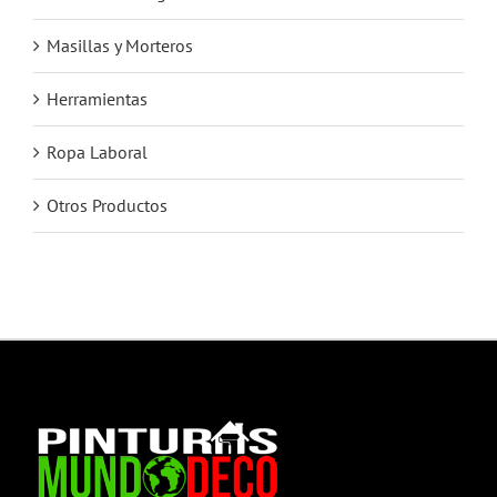
Masillas y Morteros
Herramientas
Ropa Laboral
Otros Productos