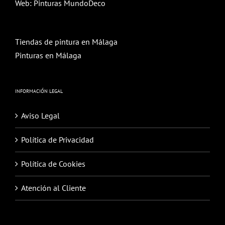
Web:
Pinturas MundoDeco
Tiendas de pintura en Málaga
Pinturas en Málaga
INFORMACIÓN LEGAL
Aviso Legal
Política de Privacidad
Política de Cookies
Atención al Cliente