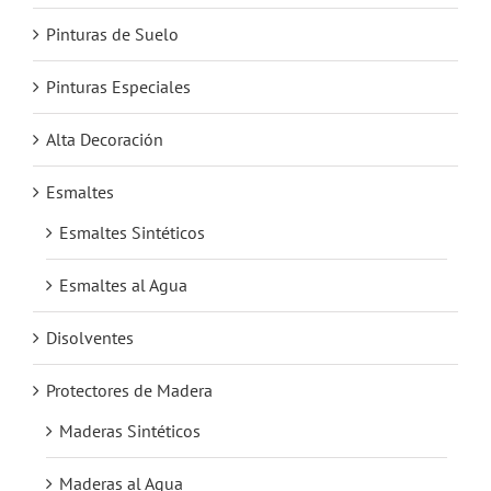
Pinturas de Suelo
Pinturas Especiales
Alta Decoración
Esmaltes
Esmaltes Sintéticos
Esmaltes al Agua
Disolventes
Protectores de Madera
Maderas Sintéticos
Maderas al Agua